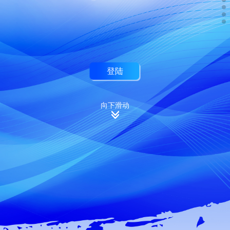
登陆
向下滑动